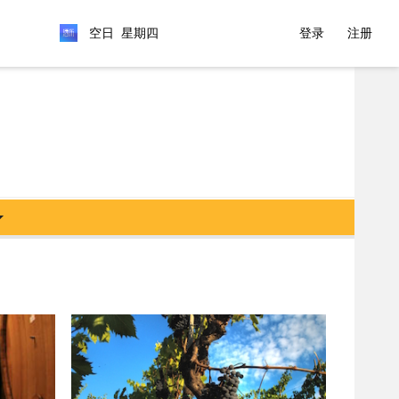
空日 星期四
登录
注册