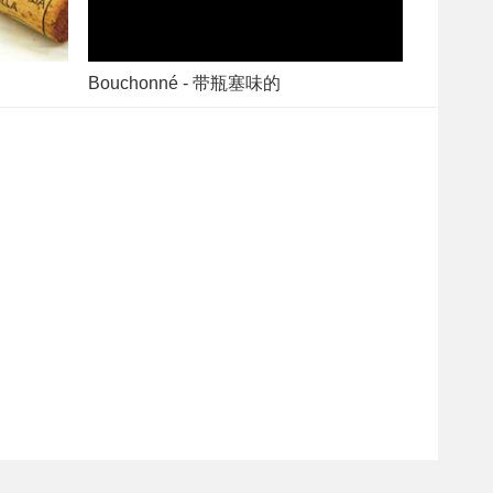
Bouchonné - 带瓶塞味的