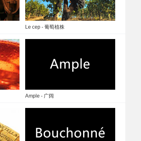
Le cep - 葡萄植株
Ample - 广阔