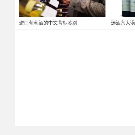
进口葡萄酒的中文背标鉴别
选酒六大误