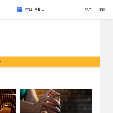
空日 星期日
登录
注册