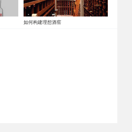
如何构建理想酒窖