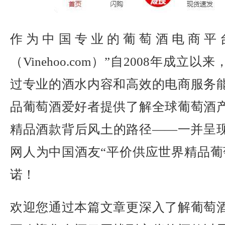
作为中国专业的葡萄酒电商平
（Vinehoo.com）”自2008年成立
过专业的酒水内容和高效的电商服务
品葡萄酒爱好者提供了解全球葡萄酒
精品酒款背后风土的路径——一并呈
网人为中国酒友“平价供应世界精品葡
诺！
欢迎您通过本篇文章更深入了解葡萄