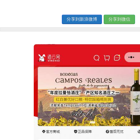
分享到新浪微博
分享到微信